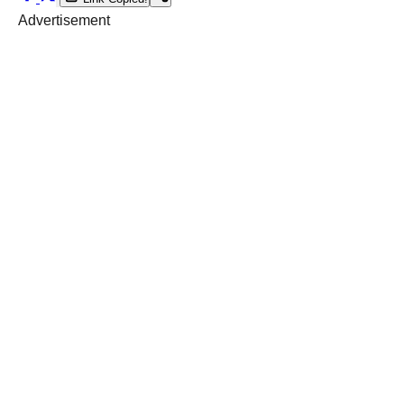
Advertisement