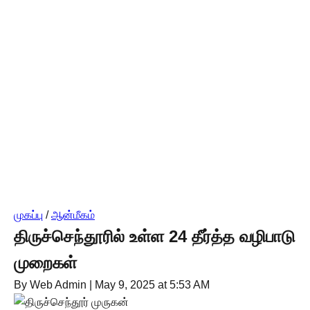
முகப்பு
/
ஆன்மீகம்
திருச்செந்தூரில் உள்ள 24 தீர்த்த வழிபாடு
முறைகள்
By Web Admin
|
May 9, 2025 at 5:53 AM