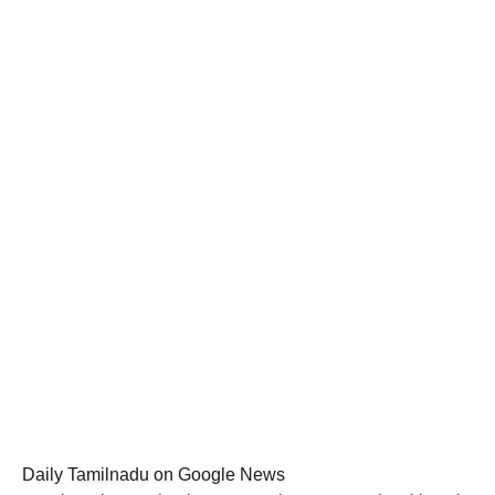
Daily Tamilnadu on Google News