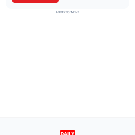
ADVERTISEMENT