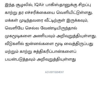
இந்த சூழலில், IQAir பாகிஸ்தானுக்கு சிறப்பு
காற்று தர எச்சரிக்கையை வெளியிட்டுள்ளது.
மக்கள் முடிந்தவரை வீட்டிற்குள் இருக்கவும்,
வெளியே செல்ல வேண்டியிருந்தால்
முகமூடிகளை அணியவும் அறிவுறுத்தியுள்ளது.
வீடுகளில் ஜன்னல்களை மூடி வைத்திருப்பது
மற்றும் காற்று சுத்திகரிப்பான்களைப்
பயன்படுத்தவும் அறிவுறுத்தியுள்ளது
ADVERTISEMENT