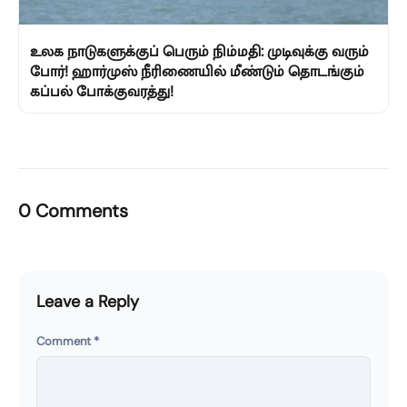
உலக நாடுகளுக்குப் பெரும் நிம்மதி: முடிவுக்கு வரும்
போர்! ஹார்முஸ் நீரிணையில் மீண்டும் தொடங்கும்
கப்பல் போக்குவரத்து!
0 Comments
Leave a Reply
Comment
*