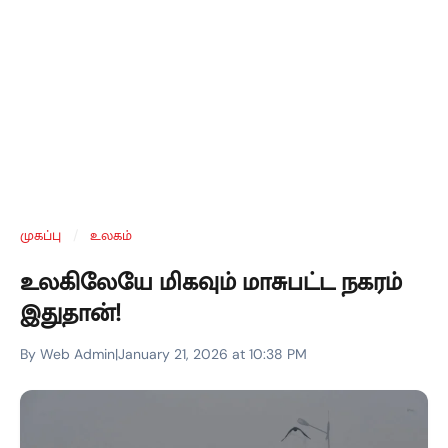
முகப்பு
/
உலகம்
உலகிலேயே மிகவும் மாசுபட்ட நகரம்
இதுதான்!
By Web Admin
|
January 21, 2026 at 10:38 PM