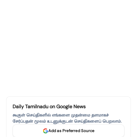
Daily Tamilnadu on Google News
கூகுள் செய்திகளில் எங்களை முதன்மை தளமாகச்
சேர்ப்பதன் மூலம் உடனுக்குடன் செய்திகளைப் பெறலாம்.
Add as Preferred Source