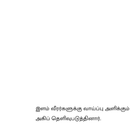
இளம் வீரர்களுக்கு வாய்ப்பு அளிக்கு
அகிப் தெளிவுபடுத்தினார்.