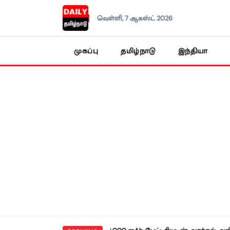
வெள்ளி, 7 ஆகஸ்ட் 2026
முகப்பு
தமிழ்நாடு
இந்தியா