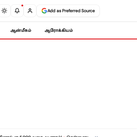
Add as Preferred Source
ஆன்மீகம்
ஆரோக்கியம்