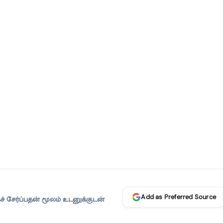
Add as Preferred Source
 சேர்ப்பதன் மூலம் உடனுக்குடன்