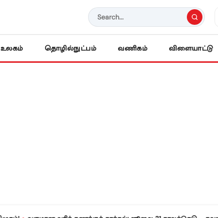
உலகம்
தொழில்நுட்பம்
வணிகம்
விளையாட்டு