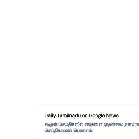
Daily Tamilnadu on Google News
கூகுள் செய்திகளில் எங்களை முதன்மை தளமாகச்
செய்திகளைப் பெறலாம்.