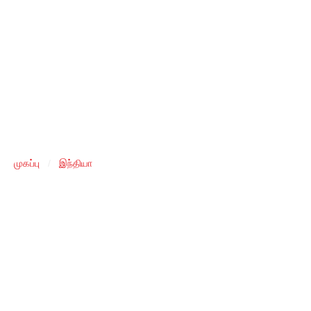
முகப்பு
/
இந்தியா