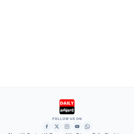
FOLLOW US ON