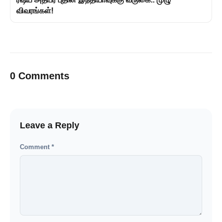
விவரங்கள்!
0 Comments
Leave a Reply
Comment
*