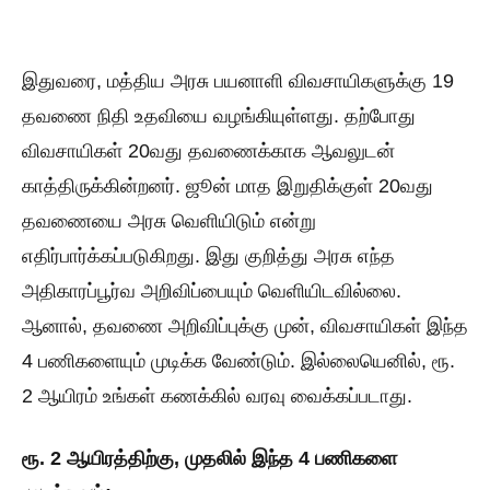
இதுவரை, மத்திய அரசு பயனாளி விவசாயிகளுக்கு 19
தவணை நிதி உதவியை வழங்கியுள்ளது. தற்போது
விவசாயிகள் 20வது தவணைக்காக ஆவலுடன்
காத்திருக்கின்றனர். ஜூன் மாத இறுதிக்குள் 20வது
தவணையை அரசு வெளியிடும் என்று
எதிர்பார்க்கப்படுகிறது. இது குறித்து அரசு எந்த
அதிகாரப்பூர்வ அறிவிப்பையும் வெளியிடவில்லை.
ஆனால், தவணை அறிவிப்புக்கு முன், விவசாயிகள் இந்த
4 பணிகளையும் முடிக்க வேண்டும். இல்லையெனில், ரூ.
2 ஆயிரம் உங்கள் கணக்கில் வரவு வைக்கப்படாது.
ரூ. 2 ஆயிரத்திற்கு, முதலில் இந்த 4 பணிகளை