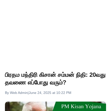
பிரதம மந்திரி கிசான் சம்மன் நிதி: 20வது
தவணை எப்போது வரும்?
By Web Admin
|
June 24, 2025 at 10:22 PM