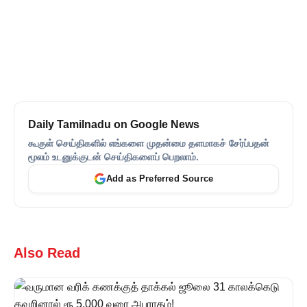
Daily Tamilnadu on Google News
கூகுள் செய்திகளில் எங்களை முதன்மை தளமாகச் சேர்ப்பதன்
மூலம் உடனுக்குடன் செய்திகளைப் பெறலாம்.
Add as Preferred Source
Also Read