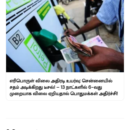
எரிபொருள் விலை அதிரடி உயர்வு: சென்னையில்
சதம் அடிக்கிறது டீசல்! – 13 நாட்களில் 6-வது
முறையாக விலை ஏறியதால் பொதுமக்கள் அதிர்ச்சி!