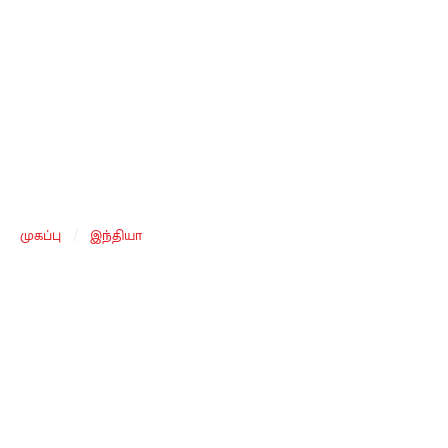
முகப்பு
/
இந்தியா