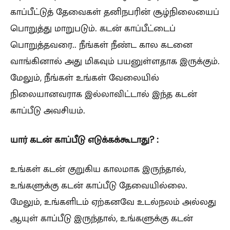
காப்பீட்டுத் தேவைகள் தனிநபரின் சூழ்நிலையைப்
பொறுத்து மாறுபடும். கடன் காப்பீட்டைப்
பொறுத்தவரை.. நீங்கள் நீண்ட கால கடனை
வாங்கினால் அது மிகவும் பயனுள்ளதாக இருக்கும்.
மேலும், நீங்கள் உங்கள் வேலையில்
நிலையானவராக இல்லாவிட்டால் இந்த கடன்
காப்பீடு அவசியம்.
யார் கடன் காப்பீடு எடுக்கக்கூடாது? :
உங்கள் கடன் குறுகிய காலமாக இருந்தால்,
உங்களுக்கு கடன் காப்பீடு தேவையில்லை.
மேலும், உங்களிடம் ஏற்கனவே உடல்நலம் அல்லது
ஆயுள் காப்பீடு இருந்தால், உங்களுக்கு கடன்