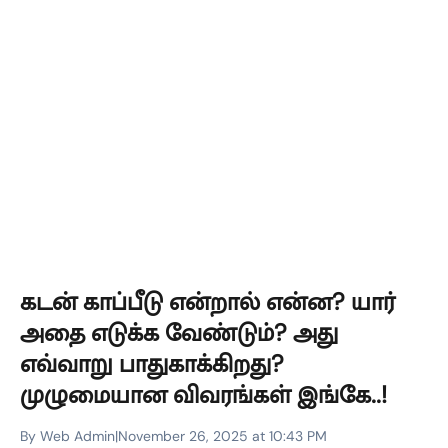
கடன் காப்பீடு என்றால் என்ன? யார்
அதை எடுக்க வேண்டும்? அது
எவ்வாறு பாதுகாக்கிறது?
முழுமையான விவரங்கள் இங்கே..!
By Web Admin
|
November 26, 2025 at 10:43 PM