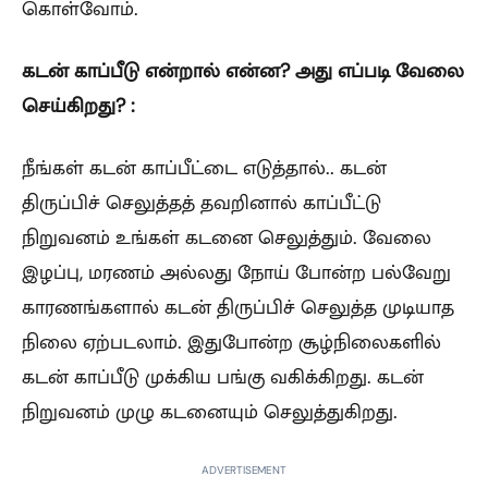
கொள்வோம்.
கடன் காப்பீடு என்றால் என்ன? அது எப்படி வேலை
செய்கிறது? :
நீங்கள் கடன் காப்பீட்டை எடுத்தால்.. கடன்
திருப்பிச் செலுத்தத் தவறினால் காப்பீட்டு
நிறுவனம் உங்கள் கடனை செலுத்தும். வேலை
இழப்பு, மரணம் அல்லது நோய் போன்ற பல்வேறு
காரணங்களால் கடன் திருப்பிச் செலுத்த முடியாத
நிலை ஏற்படலாம். இதுபோன்ற சூழ்நிலைகளில்
கடன் காப்பீடு முக்கிய பங்கு வகிக்கிறது. கடன்
நிறுவனம் முழு கடனையும் செலுத்துகிறது.
ADVERTISEMENT