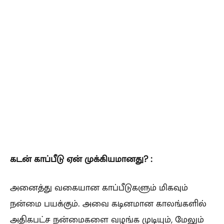
கடன் காப்பீடு ஏன் முக்கியமானது? :
அனைத்து வகையான காப்பீடுகளும் மிகவும்
நன்மை பயக்கும். அவை கடினமான காலங்களில்
அதிகபட்ச நன்மைகளை வழங்க முடியும், மேலும்