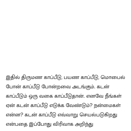
இதில் திருமண காப்பீடு, பயண காப்பீடு, மொபைல்
போன் காப்பீடு போன்றவை அடங்கும். கடன்
காப்பீடும் ஒரு வகை காப்பீடுதான். எனவே நீங்கள்
ஏன் கடன் காப்பீடு எடுக்க வேண்டும்? நன்மைகள்
என்ன? கடன் காப்பீடு எவ்வாறு செயல்படுகிறது
என்பதை இப்போது விரிவாக அறிந்து