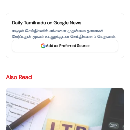
Daily Tamilnadu on Google News
கூகுள் செய்திகளில் எங்களை முதன்மை தளமாகச்
சேர்ப்பதன் மூலம் உடனுக்குடன் செய்திகளைப் பெறலாம்.
Add as Preferred Source
Also Read