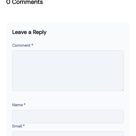
0 Comments
Leave a Reply
Comment
*
Name
*
Email
*