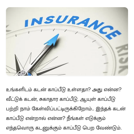
உங்களிடம் கடன் காப்பீடு உள்ளதா? அது என்ன?
வீட்டுக் கடன், சுகாதார காப்பீடு, ஆயுள் காப்பீடு
பற்றி நாம் கேள்விப்பட்டிருக்கிறோம்.. இந்தக் கடன்
காப்பீடு என்றால் என்ன? நீங்கள் எடுக்கும்
எந்தவொரு கடனுக்கும் காப்பீடு பெற வேண்டும்.