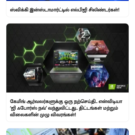
ஸ்விக்கி இன்ஸ்டாமார்ட்டில் எல்பிஜி சிலிண்டர்கள்!
கேமிங் ஆர்வலர்களுக்கு ஒரு நற்செய்தி.. என்விடியா
‘ஜி ஃபோர்ஸ் நவ்’ வந்துவிட்டது.. திட்டங்கள் மற்றும்
விலைகளின் முழு விவரங்கள்!