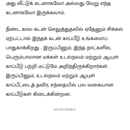
அது வீட்டுக் கடனாகவோ அல்லது வேறு எந்த
கடனாகவோ இருக்கலாம்.
நீண்ட கால கடன் செலுத்துதலில் ஏதேனும் சிக்கல்
ஏற்பட்டால் இந்தக் கடன் காப்பீடு உங்களைப்
பாதுகாக்கிறது . இருப்பினும், இந்த நாட்களில்,
பெரும்பாலான மக்கள் உடல்நலம் மற்றும் ஆயுள்
காப்பீடு பற்றி மட்டுமே அறிந்திருக்கிறார்கள்.
இருப்பினும், உடல்நலம் மற்றும் ஆயுள்
காப்பீட்டைத் தவிர, சந்தையில் பல வகையான
காப்பீடுகள் கிடைக்கின்றன.
ADVERTISEMENT