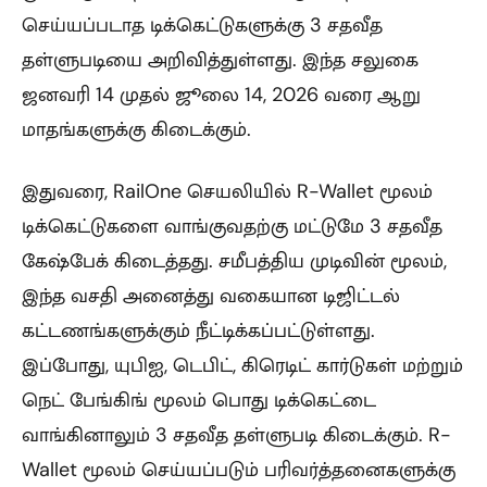
செய்யப்படாத டிக்கெட்டுகளுக்கு 3 சதவீத
தள்ளுபடியை அறிவித்துள்ளது. இந்த சலுகை
ஜனவரி 14 முதல் ஜூலை 14, 2026 வரை ஆறு
மாதங்களுக்கு கிடைக்கும்.
இதுவரை, RailOne செயலியில் R-Wallet மூலம்
டிக்கெட்டுகளை வாங்குவதற்கு மட்டுமே 3 சதவீத
கேஷ்பேக் கிடைத்தது. சமீபத்திய முடிவின் மூலம்,
இந்த வசதி அனைத்து வகையான டிஜிட்டல்
கட்டணங்களுக்கும் நீட்டிக்கப்பட்டுள்ளது.
இப்போது, யுபிஐ, டெபிட், கிரெடிட் கார்டுகள் மற்றும்
நெட் பேங்கிங் மூலம் பொது டிக்கெட்டை
வாங்கினாலும் 3 சதவீத தள்ளுபடி கிடைக்கும். R-
Wallet மூலம் செய்யப்படும் பரிவர்த்தனைகளுக்கு