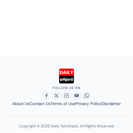
FOLLOW US ON
About Us
Contact Us
Terms of Use
Privacy Policy
Disclaimer
Copyright © 2026 Daily Tamilnadu. All Rights Reserved.