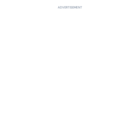
ADVERTISEMENT