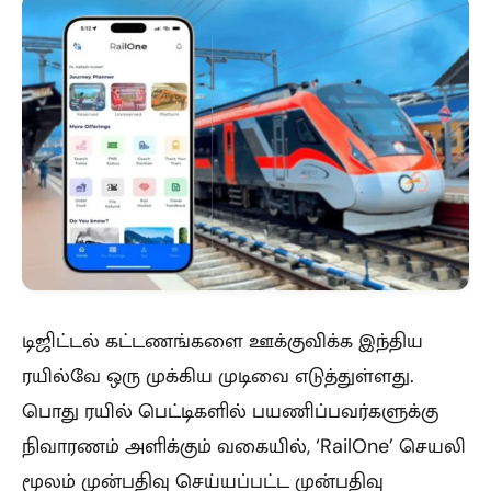
டிஜிட்டல் கட்டணங்களை ஊக்குவிக்க இந்திய
ரயில்வே ஒரு முக்கிய முடிவை எடுத்துள்ளது.
பொது ரயில் பெட்டிகளில் பயணிப்பவர்களுக்கு
நிவாரணம் அளிக்கும் வகையில், ‘RailOne’ செயலி
மூலம் முன்பதிவு செய்யப்பட்ட முன்பதிவு