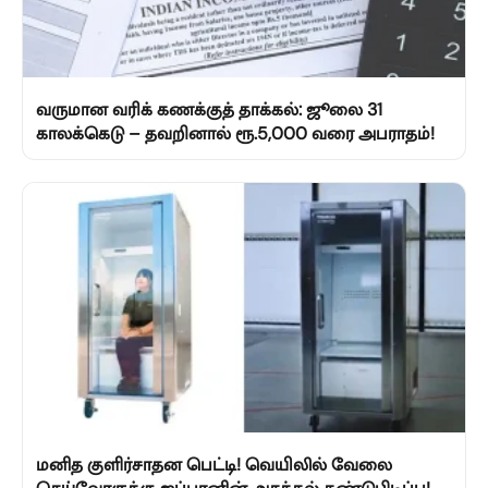
வருமான வரிக் கணக்குத் தாக்கல்: ஜூலை 31
காலக்கெடு – தவறினால் ரூ.5,000 வரை அபராதம்!
மனித குளிர்சாதன பெட்டி! வெயிலில் வேலை