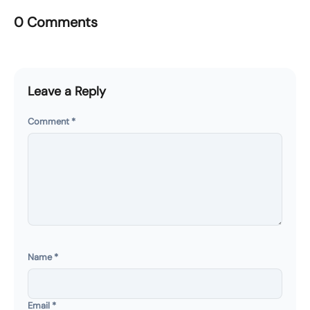
0 Comments
Leave a Reply
Comment
*
Name
*
Email
*