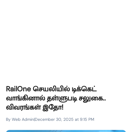
RailOne செயலியில் டிக்கெட்
வாங்கினால் தள்ளுபடி சலுகை..
விவரங்கள் இதோ!
By Web Admin
|
December 30, 2025 at 9:15 PM