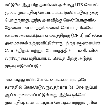
மட்டுமே. இது பிற தளங்கள் அல்லது UTS செயலி
மூலம் முன்பதிவு செய்யப்பட்ட டிக்கெட்டுகளுக்கு
பொருந்தாது. இந்த அளவிற்கு மென்பொருளில்
தேவையான மாற்றங்களைச் செய்ய ரயில்வே
தகவல் அமைப்புகள் மையத்திற்கு (CRIS) ரயில்வே
அமைச்சகம் உத்தரவிட்டுள்ளது. இந்த சலுகையின்
செயல்திறன் மற்றும் மே மாதத்தில் பயணிகளின்
வரவேற்பை மதிப்பாய்வு செய்த பிறகு அடுத்த
முடிவு எடுக்கப்படும்.
அனைத்து ரயில்வே சேவைகளையும் ஒரே
தளத்தில் கொண்டுவருவதற்காக RailOne சூப்பர்
ஆப் உருவாக்கப்பட்டுள்ளது. இதில் டிக்கெட்
முன்பதிவு, உணவு ஆர்டர் செய்தல் மற்றும் ரயில்