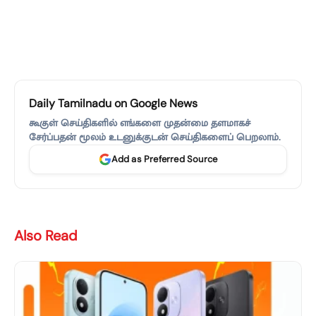
Daily Tamilnadu on Google News
கூகுள் செய்திகளில் எங்களை முதன்மை தளமாகச்
சேர்ப்பதன் மூலம் உடனுக்குடன் செய்திகளைப் பெறலாம்.
Add as Preferred Source
Also Read