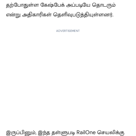
தற்போதுள்ள கேஷ்பேக் அப்படியே தொடரும்
என்று அதிகாரிகள் தெளிவுபடுத்தியுள்ளனர்.
ADVERTISEMENT
இருப்பினும், இந்த தள்ளுபடி RailOne செயலிக்கு