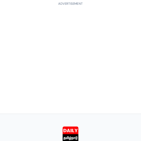
ADVERTISEMENT