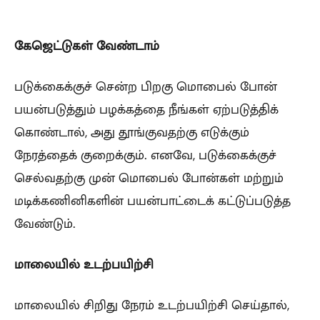
கேஜெட்டுகள் வேண்டாம்
படுக்கைக்குச் சென்ற பிறகு மொபைல் போன்
பயன்படுத்தும் பழக்கத்தை நீங்கள் ஏற்படுத்திக்
கொண்டால், அது தூங்குவதற்கு எடுக்கும்
நேரத்தைக் குறைக்கும். எனவே, படுக்கைக்குச்
செல்வதற்கு முன் மொபைல் போன்கள் மற்றும்
மடிக்கணினிகளின் பயன்பாட்டைக் கட்டுப்படுத்த
வேண்டும்.
மாலையில் உடற்பயிற்சி
மாலையில் சிறிது நேரம் உடற்பயிற்சி செய்தால்,