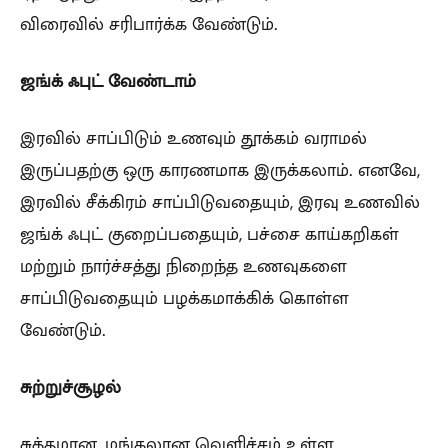
விரைவில் சரிபார்க்க வேண்டும்.
ஜங்க் ஃபுட் வேண்டாம்
இரவில் சாப்பிடும் உணவும் தூக்கம் வராமல்
இருப்பதற்கு ஒரு காரணமாக இருக்கலாம். எனவே,
இரவில் சீக்கிரம் சாப்பிடுவதையும், இரவு உணவில்
ஜங்க் ஃபுட் குறைப்பதையும், பச்சை காய்கறிகள்
மற்றும் நார்ச்சத்து நிறைந்த உணவுகளை
சாப்பிடுவதையும் பழக்கமாக்கிக் கொள்ள
வேண்டும்.
சுற்றுச்சூழல்
சுத்தமான, மங்கலான வெளிச்சம் உள்ள