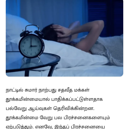
நாட்டில் சுமார் நாற்பது சதவீத மக்கள்
தூக்கமின்மையால் பாதிக்கப்பட்டுள்ளதாக
பல்வேறு ஆய்வுகள் தெரிவிக்கின்றன.
தூக்கமின்மை வேறு பல பிரச்சனைகளையும்
ஏற்படுத்தும். எனவே, இந்தப் பிரச்சனையை