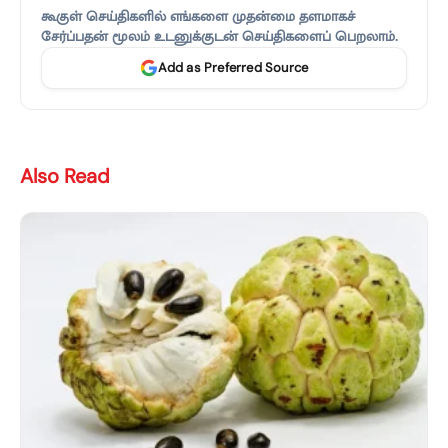
கூகுள் செய்திகளில் எங்களை முதன்மை தளமாகச்
சேர்ப்பதன் மூலம் உடனுக்குடன் செய்திகளைப் பெறலாம்.
Add as Preferred Source
Also Read