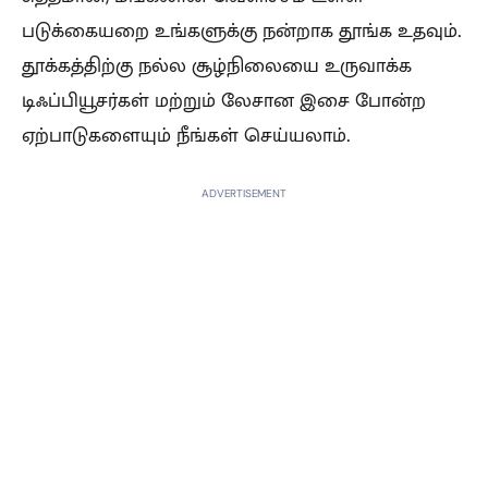
படுக்கையறை உங்களுக்கு நன்றாக தூங்க உதவும்.
தூக்கத்திற்கு நல்ல சூழ்நிலையை உருவாக்க
டிஃப்பியூசர்கள் மற்றும் லேசான இசை போன்ற
ஏற்பாடுகளையும் நீங்கள் செய்யலாம்.
ADVERTISEMENT