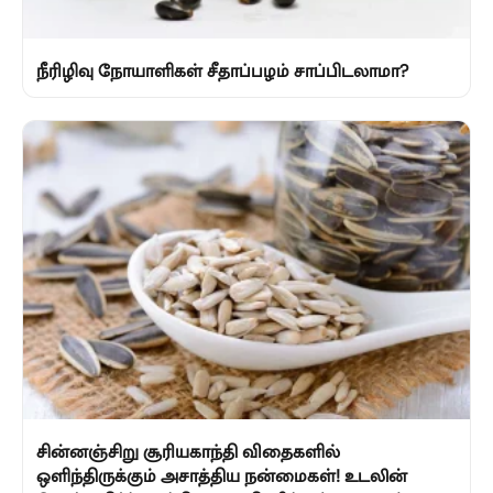
நீரிழிவு நோயாளிகள் சீதாப்பழம் சாப்பிடலாமா?
சின்னஞ்சிறு சூரியகாந்தி விதைகளில்
ஒளிந்திருக்கும் அசாத்திய நன்மைகள்! உடலின்