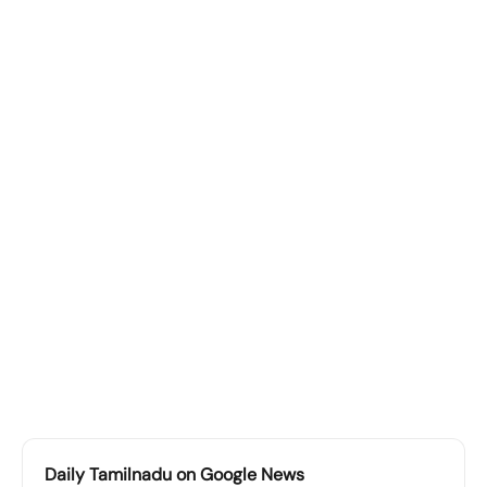
Daily Tamilnadu on Google News