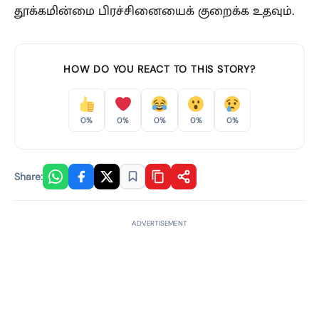
தூக்கமின்மை பிரச்சினையைக் குறைக்க உதவும்.
HOW DO YOU REACT TO THIS STORY?
0%
0%
0%
0%
0%
Share:
ADVERTISEMENT