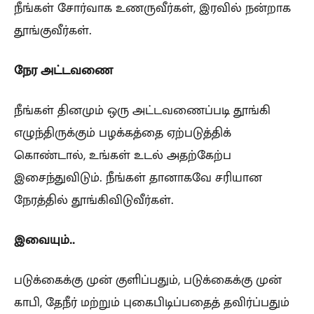
நீங்கள் சோர்வாக உணருவீர்கள், இரவில் நன்றாக
தூங்குவீர்கள்.
நேர அட்டவணை
நீங்கள் தினமும் ஒரு அட்டவணைப்படி தூங்கி
எழுந்திருக்கும் பழக்கத்தை ஏற்படுத்திக்
கொண்டால், உங்கள் உடல் அதற்கேற்ப
இசைந்துவிடும். நீங்கள் தானாகவே சரியான
நேரத்தில் தூங்கிவிடுவீர்கள்.
இவையும்..
படுக்கைக்கு முன் குளிப்பதும், படுக்கைக்கு முன்
காபி, தேநீர் மற்றும் புகைபிடிப்பதைத் தவிர்ப்பதும்