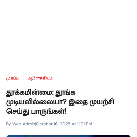
முகப்பு
/
ஆரோக்கியம்
தூக்கமின்மை: தூங்க
முடியவில்லையா? இதை முயற்சி
செய்து பாருங்கள்!
By Web Admin
|
October 16, 2025 at 11:01 PM