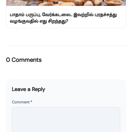
பாதாம் பருப்பு, வேர்க்கடலை.. இவற்றில் புரதச்சத்து
வழங்குவதில் எது சிறந்தது?
0 Comments
Leave a Reply
Comment
*