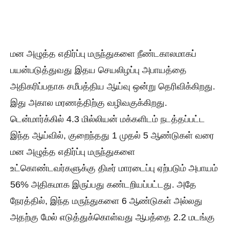
மன அழுத்த எதிர்ப்பு மருந்துகளை நீண்டகாலமாகப்
பயன்படுத்துவது இதய செயலிழப்பு அபாயத்தை
அதிகரிப்பதாக சமீபத்திய ஆய்வு ஒன்று தெரிவிக்கிறது.
இது அகால மரணத்திற்கு வழிவகுக்கிறது.
டென்மார்க்கில் 4.3 மில்லியன் மக்களிடம் நடத்தப்பட்ட
இந்த ஆய்வில், குறைந்தது 1 முதல் 5 ஆண்டுகள் வரை
மன அழுத்த எதிர்ப்பு மருந்துகளை
உட்கொண்டவர்களுக்கு திடீர் மாரடைப்பு ஏற்படும் அபாயம்
56% அதிகமாக இருப்பது கண்டறியப்பட்டது. அதே
நேரத்தில், இந்த மருந்துகளை 6 ஆண்டுகள் அல்லது
அதற்கு மேல் எடுத்துக்கொள்வது ஆபத்தை 2.2 மடங்கு