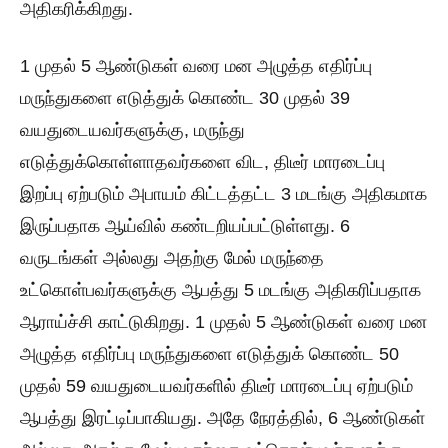
அதிகரிக்கிறது.
1 முதல் 5 ஆண்டுகள் வரை மன அழுத்த எதிர்ப்பு
மருந்துகளை எடுத்துக் கொண்ட 30 முதல் 39
வயதுடையவர்களுக்கு, மருந்து
எடுத்துக்கொள்ளாதவர்களை விட, திடீர் மாரடைப்பு
இறப்பு ஏற்படும் அபாயம் கிட்டத்தட்ட 3 மடங்கு அதிகமாக
இருப்பதாக ஆய்வில் கண்டறியப்பட்டுள்ளது. 6
வருடங்கள் அல்லது அதற்கு மேல் மருந்தை
உட்கொள்பவர்களுக்கு ஆபத்து 5 மடங்கு அதிகரிப்பதாக
ஆராய்ச்சி காட்டுகிறது. 1 முதல் 5 ஆண்டுகள் வரை மன
அழுத்த எதிர்ப்பு மருந்துகளை எடுத்துக் கொண்ட 50
முதல் 59 வயதுடையவர்களில் திடீர் மாரடைப்பு ஏற்படும்
ஆபத்து இரட்டிப்பாகியது. அதே நேரத்தில், 6 ஆண்டுகள்