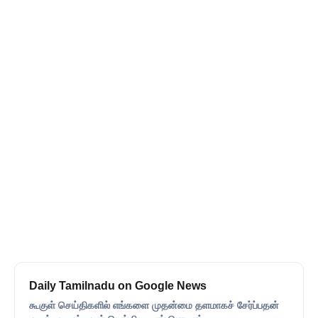
Daily Tamilnadu on Google News
கூகுள் செய்திகளில் எங்களை முதன்மை தளமாகச் சேர்ப்பதன்