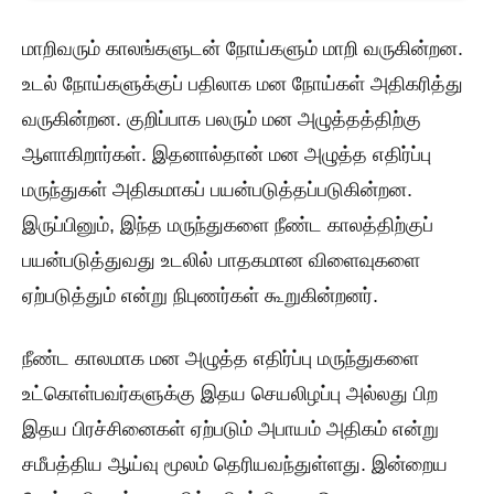
மாறிவரும் காலங்களுடன் நோய்களும் மாறி வருகின்றன.
உடல் நோய்களுக்குப் பதிலாக மன நோய்கள் அதிகரித்து
வருகின்றன. குறிப்பாக பலரும் மன அழுத்தத்திற்கு
ஆளாகிறார்கள். இதனால்தான் மன அழுத்த எதிர்ப்பு
மருந்துகள் அதிகமாகப் பயன்படுத்தப்படுகின்றன.
இருப்பினும், இந்த மருந்துகளை நீண்ட காலத்திற்குப்
பயன்படுத்துவது உடலில் பாதகமான விளைவுகளை
ஏற்படுத்தும் என்று நிபுணர்கள் கூறுகின்றனர்.
நீண்ட காலமாக மன அழுத்த எதிர்ப்பு மருந்துகளை
உட்கொள்பவர்களுக்கு இதய செயலிழப்பு அல்லது பிற
இதய பிரச்சினைகள் ஏற்படும் அபாயம் அதிகம் என்று
சமீபத்திய ஆய்வு மூலம் தெரியவந்துள்ளது. இன்றைய