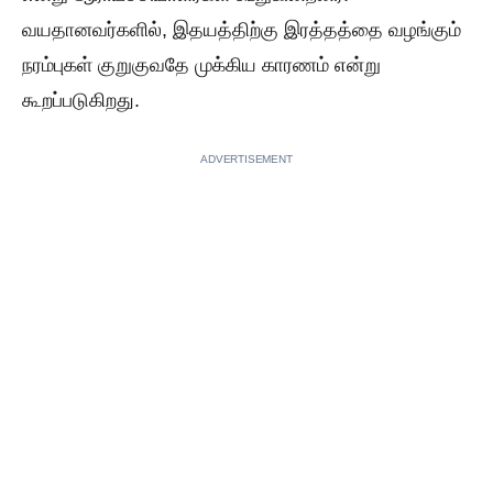
வயதானவர்களில், இதயத்திற்கு இரத்தத்தை வழங்கும்
நரம்புகள் குறுகுவதே முக்கிய காரணம் என்று
கூறப்படுகிறது.
ADVERTISEMENT