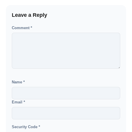
Leave a Reply
Comment
*
Name
*
Email
*
Security Code
*