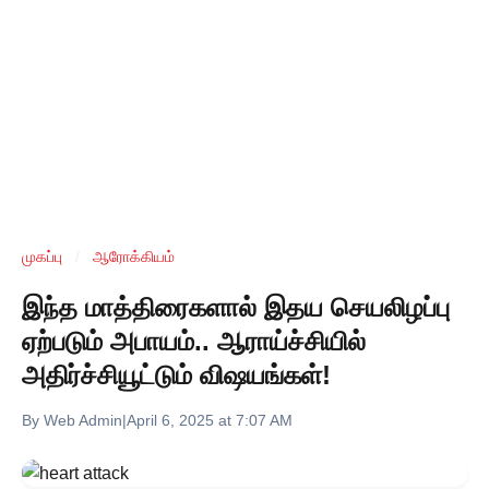
முகப்பு
/
ஆரோக்கியம்
இந்த மாத்திரைகளால் இதய செயலிழப்பு
ஏற்படும் அபாயம்.. ஆராய்ச்சியில்
அதிர்ச்சியூட்டும் விஷயங்கள்!
By Web Admin
|
April 6, 2025 at 7:07 AM