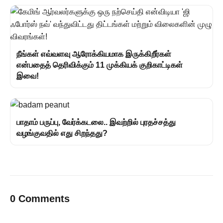
நீங்கள் எவ்வளவு ஆரோக்கியமாக இருக்கிறீர்கள்
என்பதைத் தெரிவிக்கும் 11 முக்கியக் குறிகாட்டிகள்
இவை!
பாதாம் பருப்பு, வேர்க்கடலை.. இவற்றில் புரதச்சத்து
வழங்குவதில் எது சிறந்தது?
0 Comments