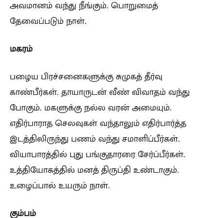
அவமானம் வந்து நீங்கும். பொறுமைத்
தேவைப்படும் நாள்.
மகரம்
பழைய பிரச்சனைகளுக்கு சுமுகத் தீர்வு
காண்பீர்கள். தாயாருடன் வீண் விவாதம் வந்து
போகும். மகளுக்கு நல்ல வரன் அமையும்.
எதிர்பாராத செலவுகள் வந்தாலும் எதிர்பார்த்த
இடத்திலிருந்து பணம் வந்து சமாளிப்பீர்கள்.
வியாபாரத்தில் புது பங்குதாரரை சேர்ப்பீர்கள்.
உத்தியோகத்தில் மனத் திருப்தி உண்டாகும்.
உழைப்பால் உயரும் நாள்.
கும்பம்