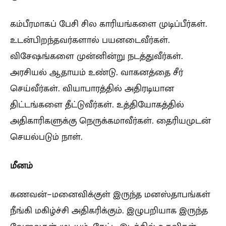
கம்பீரமாகப் பேசி சில காரியங்களை முடிப்பீர்கள்.
உடன்பிறந்தவர்களால் பயனடைவீர்கள்.
விசேஷங்களை முன்னின்று நடத்துவீர்கள்.
அரசியல் ஆதாயம் உண்டு. வாகனத்தை சீர்
செய்வீர்கள். வியாபாரத்தில் அதிரடியான
திட்டங்களை தீட்டுவீர்கள். உத்தியோகத்தில்
அதிகாரிகளுக்கு நெருக்கமாவீர்கள். தைரியமுடன்
செயல்படும் நாள்.
மீனம்
கணவன்-மனைவிக்குள் இருந்த மனஸ்தாபங்கள்
நீங்கி மகிழ்ச்சி அதிகரிக்கும். இழுபறியாக இருந்த