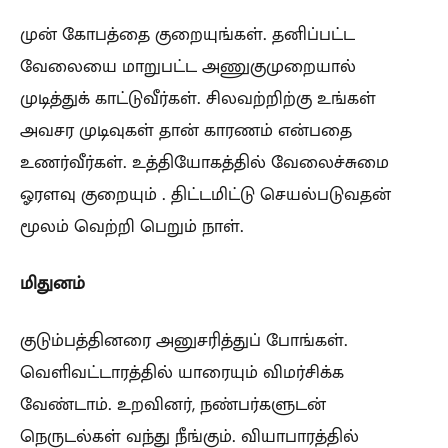
முன் கோபத்தை குறையுங்கள். தனிப்பட்ட
வேலையை மாறுபட்ட அணுகுமுறையால்
முடித்துக் காட்டுவீர்கள். சிலவற்றிற்கு உங்கள்
அவசர முடிவுகள் தான் காரணம் என்பதை
உணர்வீர்கள். உத்தியோகத்தில் வேலைச்சுமை
ஓரளவு குறையும் . திட்டமிட்டு செயல்படுவதன்
மூலம் வெற்றி பெறும் நாள்.
மிதுனம்
குடும்பத்தினரை அனுசரித்துப் போங்கள்.
வெளிவட்டாரத்தில் யாரையும் விமர்சிக்க
வேண்டாம். உறவினர், நண்பர்களுடன்
நெருடல்கள் வந்து நீங்கும். வியாபாரத்தில்