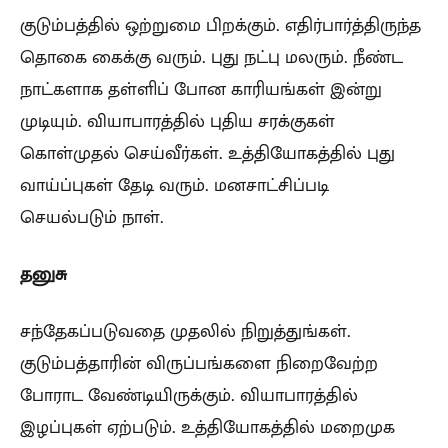
குடும்பத்தில் ஒற்றுமை பிறக்கும். எதிர்பார்த்திருந்த
தொகை கைக்கு வரும். புது நட்பு மலரும். நீண்ட
நாட்களாக தள்ளிப் போன காரியங்கள் இன்று
முடியும். வியாபாரத்தில் புதிய சரக்குகள்
கொள்முதல் செய்வீர்கள். உத்தியோகத்தில் புது
வாய்ப்புகள் தேடி வரும். மனசாட்சிப்படி
செயல்படும் நாள்.
தனுசு
சந்தேகப்படுவதை முதலில் நிறுத்துங்கள்.
குடும்பத்தாரின் விருப்பங்களை நிறைவேற்ற
போராட வேண்டியிருக்கும். வியாபாரத்தில்
இழப்புகள் ஏற்படும். உத்தியோகத்தில் மறைமுக