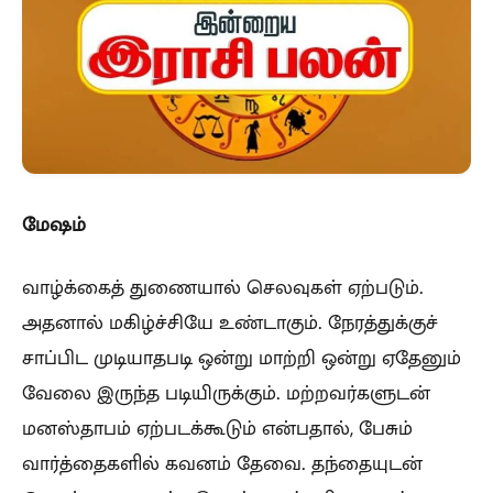
மேஷம்
வாழ்க்கைத் துணையால் செலவுகள் ஏற்படும்.
அதனால் மகிழ்ச்சியே உண்டாகும். நேரத்துக்குச்
சாப்பிட முடியாதபடி ஒன்று மாற்றி ஒன்று ஏதேனும்
வேலை இருந்த படியிருக்கும். மற்றவர்களுடன்
மனஸ்தாபம் ஏற்படக்கூடும் என்பதால், பேசும்
வார்த்தைகளில் கவனம் தேவை. தந்தையுடன்