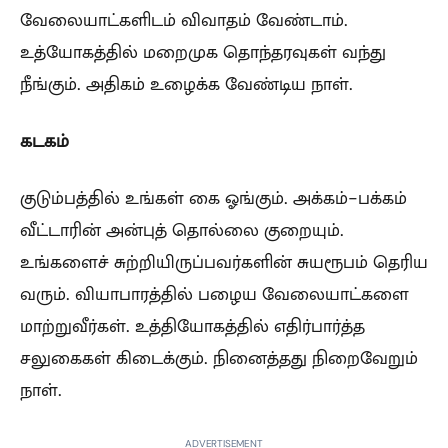
வேலையாட்களிடம் விவாதம் வேண்டாம்.
உத்யோகத்தில் மறைமுக தொந்தரவுகள் வந்து
நீங்கும். அதிகம் உழைக்க வேண்டிய நாள்.
கடகம்
குடும்பத்தில் உங்கள் கை ஓங்கும். அக்கம்-பக்கம்
வீட்டாரின் அன்புத் தொல்லை குறையும்.
உங்களைச் சுற்றியிருப்பவர்களின் சுயரூபம் தெரிய
வரும். வியாபாரத்தில் பழைய வேலையாட்களை
மாற்றுவீர்கள். உத்தியோகத்தில் எதிர்பார்த்த
சலுகைகள் கிடைக்கும். நினைத்தது நிறைவேறும்
நாள்.
ADVERTISEMENT