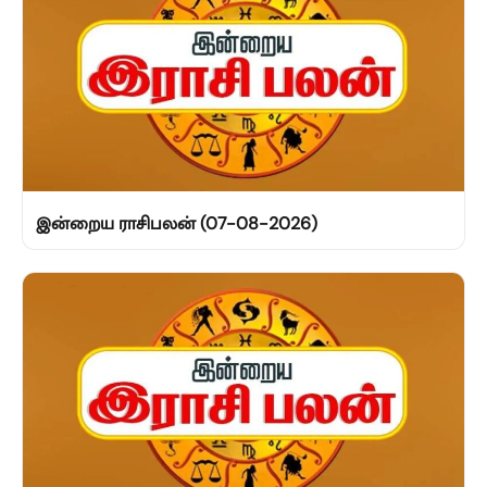
இன்றைய ராசிபலன் (07-08-2026)