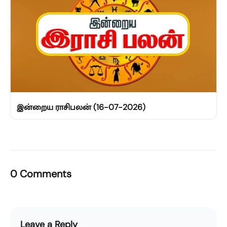
இன்றைய ராசிபலன் (16-07-2026)
0 Comments
Leave a Reply