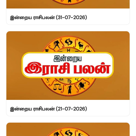
இன்றைய ராசிபலன் (31-07-2026)
இன்றைய ராசிபலன் (21-07-2026)