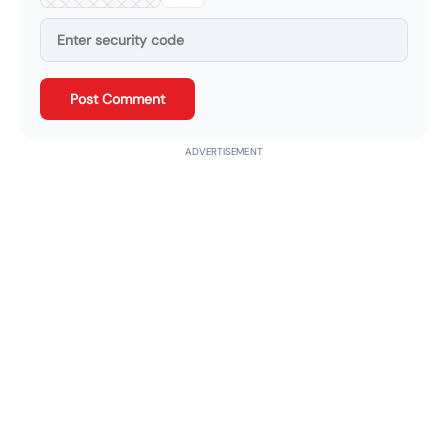
Post Comment
ADVERTISEMENT