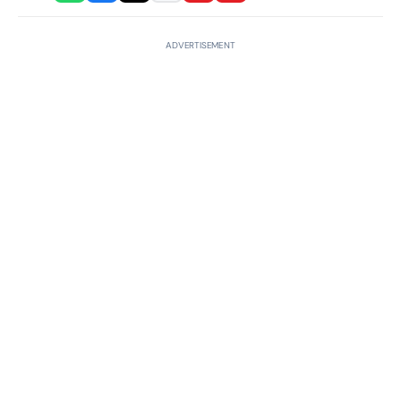
ADVERTISEMENT