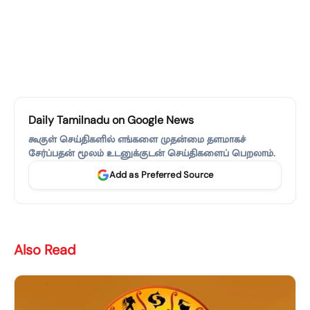
Daily Tamilnadu on Google News
கூகுள் செய்திகளில் எங்களை முதன்மை தளமாகச்
சேர்ப்பதன் மூலம் உடனுக்குடன் செய்திகளைப் பெறலாம்.
Add as Preferred Source
Also Read