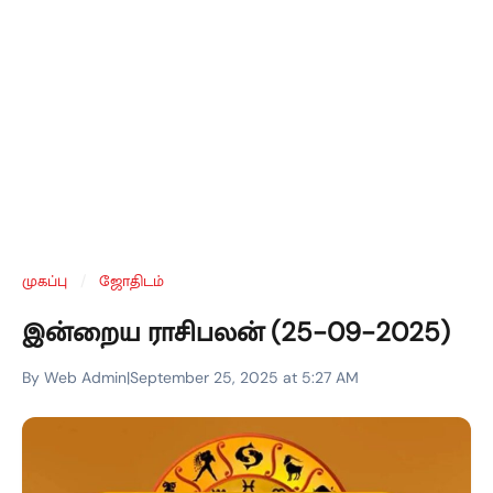
முகப்பு
/
ஜோதிடம்
இன்றைய ராசிபலன் (25-09-2025)
By Web Admin
|
September 25, 2025 at 5:27 AM