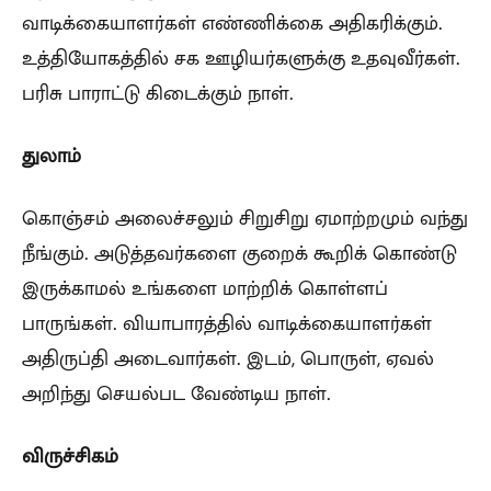
வாடிக்கையாளர்கள் எண்ணிக்கை அதிகரிக்கும்.
உத்தியோகத்தில் சக ஊழியர்களுக்கு உதவுவீர்கள்.
பரிசு பாராட்டு கிடைக்கும் நாள்.
துலாம்
கொஞ்சம் அலைச்சலும் சிறுசிறு ஏமாற்றமும் வந்து
நீங்கும். அடுத்தவர்களை குறைக் கூறிக் கொண்டு
இருக்காமல் உங்களை மாற்றிக் கொள்ளப்
பாருங்கள். வியாபாரத்தில் வாடிக்கையாளர்கள்
அதிருப்தி அடைவார்கள். இடம், பொருள், ஏவல்
அறிந்து செயல்பட வேண்டிய நாள்.
விருச்சிகம்