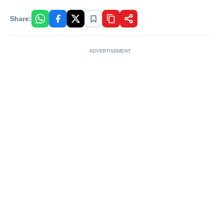
Share:
ADVERTISEMENT