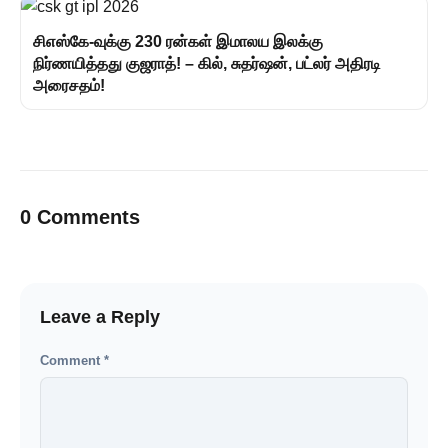
சிஎஸ்கே-வுக்கு 230 ரன்கள் இமாலய இலக்கு
நிர்ணயித்தது குஜராத்! – கில், சுதர்ஷன், பட்லர் அதிரடி
அரைசதம்!
0 Comments
Leave a Reply
Comment
*