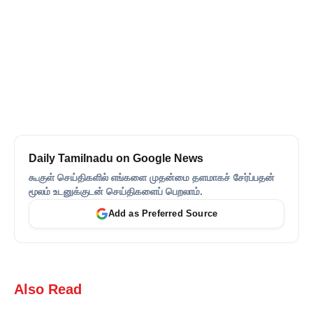
Daily Tamilnadu on Google News
கூகுள் செய்திகளில் எங்களை முதன்மை தளமாகச் சேர்ப்பதன்
மூலம் உடனுக்குடன் செய்திகளைப் பெறலாம்.
Add as Preferred Source
Also Read