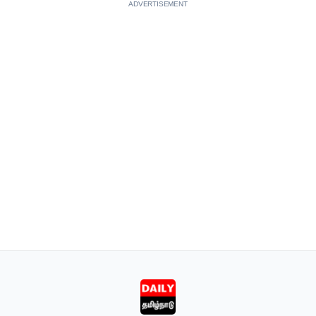
ADVERTISEMENT