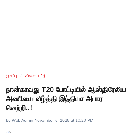
முகப்பு
/
விளையாட்டு
நான்காவது T20 போட்டியில் ஆஸ்திரேலிய
அணியை வீழ்த்தி இந்தியா அபார
வெற்றி..!
By Web Admin
|
November 6, 2025 at 10:23 PM