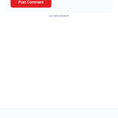
Post Comment
ADVERTISEMENT