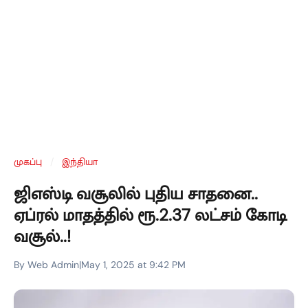
முகப்பு
/
இந்தியா
ஜிஎஸ்டி வசூலில் புதிய சாதனை..
ஏப்ரல் மாதத்தில் ரூ.2.37 லட்சம் கோடி
வசூல்..!
By Web Admin
|
May 1, 2025 at 9:42 PM