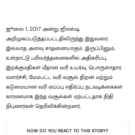
ஜூலை 1, 2017 அன்று ஜிஎஸ்டி
அறிமுகப்படுத்தப்பட்டதிலிருந்து இதுவரை
இல்லாத அளவு சாதனையாகும். இருப்பினும்,
உள்நாட்டு பரிவர்த்தனைகளில் அதிகரிப்பு,
இறக்குமதிகள் மீதான வரி உயர்வு, பொருளாதார
வளர்ச்சி, மேம்பட்ட வரி வசூல் திறன் மற்றும்
கடுமையான வரி ஏய்ப்பு எதிர்ப்பு நடவடிக்கைகள்
காரணமாக இந்த வசூல்கள் ஏற்பட்டதாக நிதி
நிபுணர்கள் தெரிவிக்கின்றனர்.
HOW DO YOU REACT TO THIS STORY?