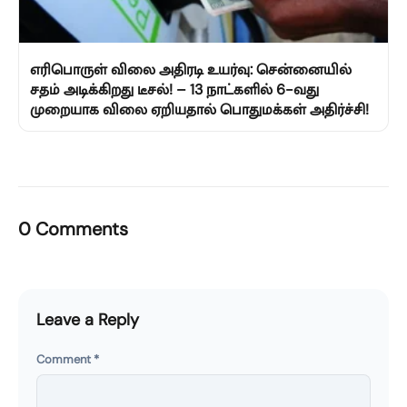
எரிபொருள் விலை அதிரடி உயர்வு: சென்னையில்
சதம் அடிக்கிறது டீசல்! – 13 நாட்களில் 6-வது
முறையாக விலை ஏறியதால் பொதுமக்கள் அதிர்ச்சி!
0 Comments
Leave a Reply
Comment
*