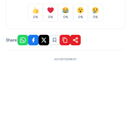
0%
0%
0%
0%
0%
Share:
ADVERTISEMENT