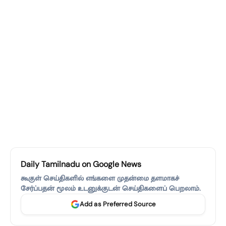
Daily Tamilnadu on Google News
கூகுள் செய்திகளில் எங்களை முதன்மை தளமாகச்
சேர்ப்பதன் மூலம் உடனுக்குடன் செய்திகளைப் பெறலாம்.
Add as Preferred Source