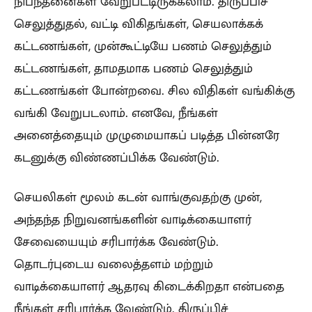
நிபந்தனைகள் வேறுபட்டிருக்கலாம். திருப்பிச்
செலுத்துதல், வட்டி விகிதங்கள், செயலாக்கக்
கட்டணங்கள், முன்கூட்டியே பணம் செலுத்தும்
கட்டணங்கள், தாமதமாக பணம் செலுத்தும்
கட்டணங்கள் போன்றவை. சில விதிகள் வங்கிக்கு
வங்கி வேறுபடலாம். எனவே, நீங்கள்
அனைத்தையும் முழுமையாகப் படித்த பின்னரே
கடனுக்கு விண்ணப்பிக்க வேண்டும்.
செயலிகள் மூலம் கடன் வாங்குவதற்கு முன்,
அந்தந்த நிறுவனங்களின் வாடிக்கையாளர்
சேவையையும் சரிபார்க்க வேண்டும்.
தொடர்புடைய வலைத்தளம் மற்றும்
வாடிக்கையாளர் ஆதரவு கிடைக்கிறதா என்பதை
நீங்கள் சரிபார்க்க வேண்டும். திருப்பிச்