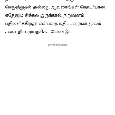
செலுத்துதல் அல்லது ஆவணங்கள் தொடர்பான
ஏதேனும் சிக்கல் இருந்தால், நிறுவனம்
பதிலளிக்கிறதா என்பதை மதிப்புரைகள் மூலம்
கண்டறிய முயற்சிக்க வேண்டும்.
ADVERTISEMENT