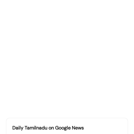
Daily Tamilnadu on Google News