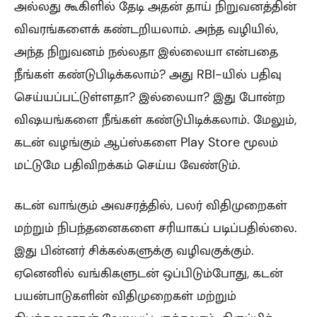
அல்லது கூகிளில் தேடி அதன் தாய் நிறுவனத்தின்
விவரங்களைக் கண்டறியலாம். அந்த வழியில்,
அந்த நிறுவனம் நல்லதா இல்லையா என்பதை
நீங்கள் கண்டுபிடிக்கலாம்? அது RBI-யில் பதிவு
செய்யப்பட்டுள்ளதா? இல்லையா? இது போன்ற
விஷயங்களை நீங்கள் கண்டுபிடிக்கலாம். மேலும்,
கடன் வழங்கும் ஆப்ஸ்களை Play Store மூலம்
மட்டுமே பதிவிறக்கம் செய்ய வேண்டும்.
கடன் வாங்கும் அவசரத்தில், பலர் விதிமுறைகள்
மற்றும் நிபந்தனைகளை சரியாகப் படிப்பதில்லை.
இது பின்னர் சிக்கல்களுக்கு வழிவகுக்கும்.
ஏனெனில் வங்கிகளுடன் ஒப்பிடும்போது, கடன்
பயன்பாடுகளின் விதிமுறைகள் மற்றும்