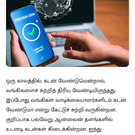
ஒரு காலத்தில், கடன் வேண்டுமென்றால்,
வங்கிகளைச் சுற்றித் திரிய வேண்டியிருந்தது.
இப்போது வங்கிகள் வாடிக்கையாளர்களிடம் கடன்
வேண்டுமா என்று கேட்டுச் சுற்றி வருகின்றன.
குறிப்பாக பல்வேறு ஆன்லைன் தளங்களில்
உடனடி கடன்கள் கிடைக்கின்றன. ஐந்து