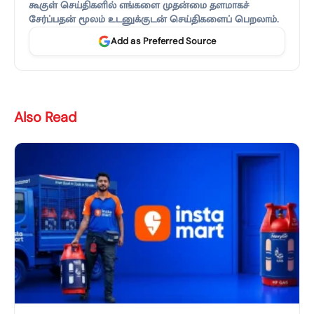
கூகுள் செய்திகளில் எங்களை முதன்மை தளமாகச்
சேர்ப்பதன் மூலம் உடனுக்குடன் செய்திகளைப் பெறலாம்.
Add as Preferred Source
Also Read