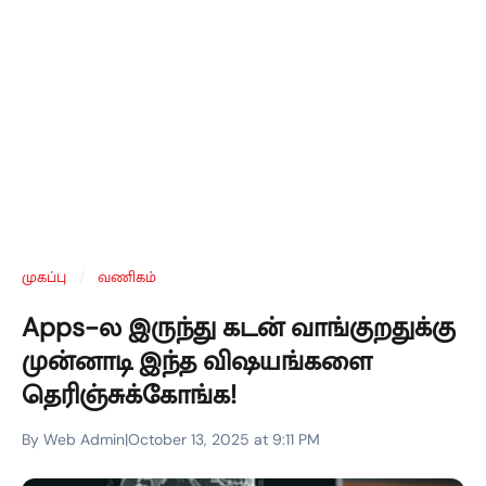
முகப்பு
/
வணிகம்
Apps-ல இருந்து கடன் வாங்குறதுக்கு
முன்னாடி இந்த விஷயங்களை
தெரிஞ்சுக்கோங்க!
By Web Admin
|
October 13, 2025 at 9:11 PM