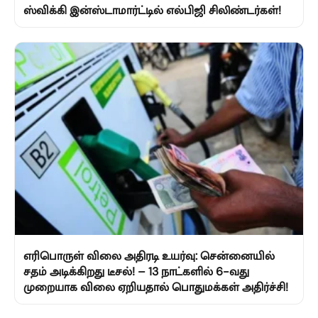
ஸ்விக்கி இன்ஸ்டாமார்ட்டில் எல்பிஜி சிலிண்டர்கள்!
எரிபொருள் விலை அதிரடி உயர்வு: சென்னையில்
சதம் அடிக்கிறது டீசல்! – 13 நாட்களில் 6-வது
முறையாக விலை ஏறியதால் பொதுமக்கள் அதிர்ச்சி!