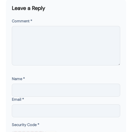
Leave a Reply
Comment
*
Name
*
Email
*
Security Code
*