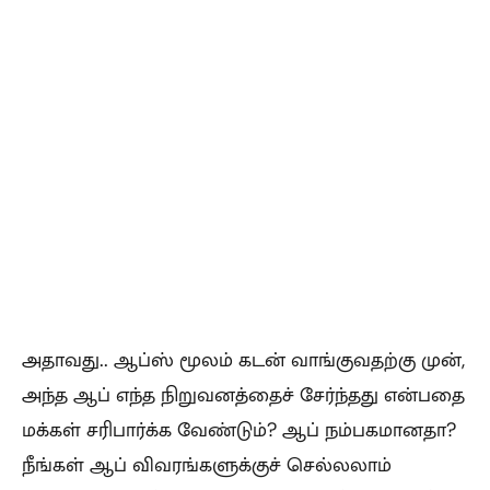
அதாவது.. ஆப்ஸ் மூலம் கடன் வாங்குவதற்கு முன்,
அந்த ஆப் எந்த நிறுவனத்தைச் சேர்ந்தது என்பதை
மக்கள் சரிபார்க்க வேண்டும்? ஆப் நம்பகமானதா?
நீங்கள் ஆப் விவரங்களுக்குச் செல்லலாம்