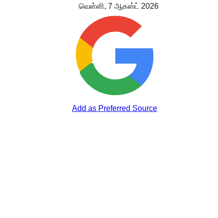
வெள்ளி, 7 ஆகஸ்ட் 2026
Add as Preferred Source