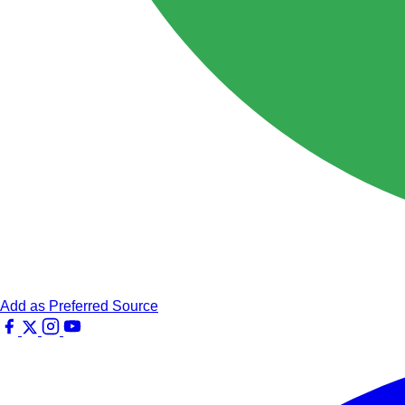
Add as Preferred Source