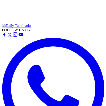
FOLLOW US ON