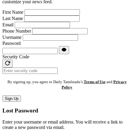
customize your news feed.
First Name
Last Name
Email
Phone Number
Username
Password
Security Code
By signing up, you agree to Daily Tamilnadu’s
Terms of Use
and
Privacy
Policy
Sign Up
Lost Password
Enter your username or email address. You will receive a link to
create a new password via email.