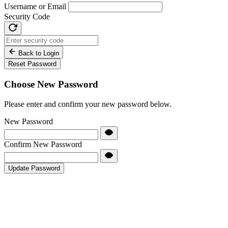
Username or Email
Security Code
Back to Login
Reset Password
Choose New Password
Please enter and confirm your new password below.
New Password
Confirm New Password
Update Password