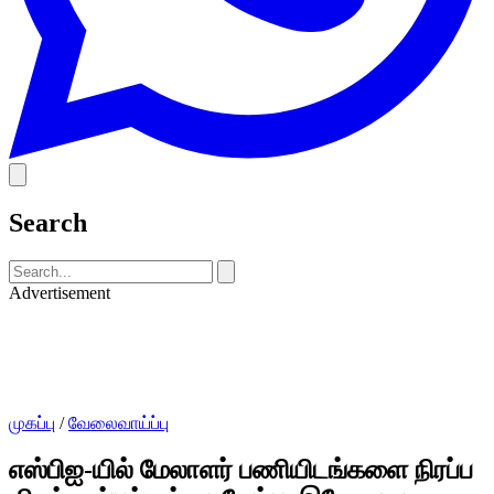
Search
Advertisement
முகப்பு
/
வேலைவாய்ப்பு
எஸ்பிஐ-யில் மேலாளர் பணியிடங்களை நிரப்ப