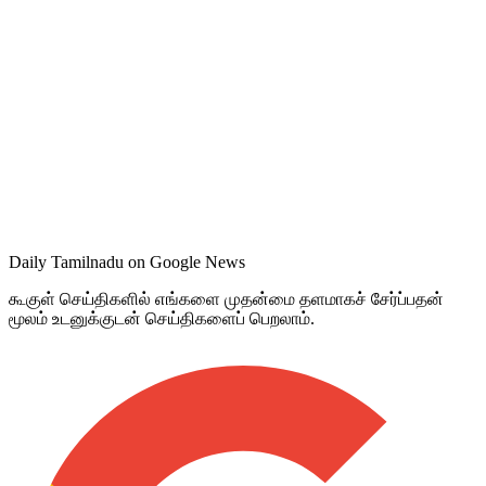
Daily Tamilnadu on Google News
கூகுள் செய்திகளில் எங்களை முதன்மை தளமாகச் சேர்ப்பதன்
மூலம் உடனுக்குடன் செய்திகளைப் பெறலாம்.