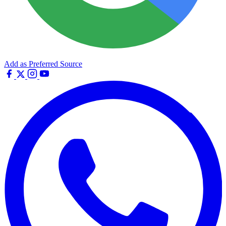
Add as Preferred Source