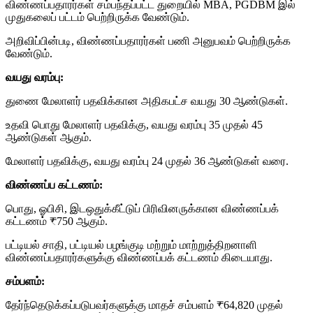
விண்ணப்பதாரர்கள் சம்பந்தப்பட்ட துறையில் MBA, PGDBM இல்
முதுகலைப் பட்டம் பெற்றிருக்க வேண்டும்.
அறிவிப்பின்படி, விண்ணப்பதாரர்கள் பணி அனுபவம் பெற்றிருக்க
வேண்டும்.
வயது வரம்பு:
துணை மேலாளர் பதவிக்கான அதிகபட்ச வயது 30 ஆண்டுகள்.
உதவி பொது மேலாளர் பதவிக்கு, வயது வரம்பு 35 முதல் 45
ஆண்டுகள் ஆகும்.
மேலாளர் பதவிக்கு, வயது வரம்பு 24 முதல் 36 ஆண்டுகள் வரை.
விண்ணப்ப கட்டணம்:
பொது, ஓபிசி, இடஒதுக்கீட்டுப் பிரிவினருக்கான விண்ணப்பக்
கட்டணம் ₹750 ஆகும்.
பட்டியல் சாதி, பட்டியல் பழங்குடி மற்றும் மாற்றுத்திறனாளி
விண்ணப்பதாரர்களுக்கு விண்ணப்பக் கட்டணம் கிடையாது.
சம்பளம்:
தேர்ந்தெடுக்கப்படுபவர்களுக்கு மாதச் சம்பளம் ₹64,820 முதல்