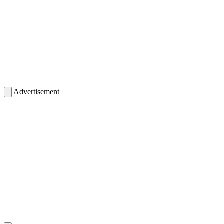
Advertisement