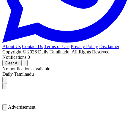
About Us
Contact Us
Terms of Use
Privacy Policy
Disclaimer
Copyright © 2026 Daily Tamilnadu. All Rights Reserved.
Notifications
0
Clear All
No notifications available
Daily Tamilnadu
Advertisement