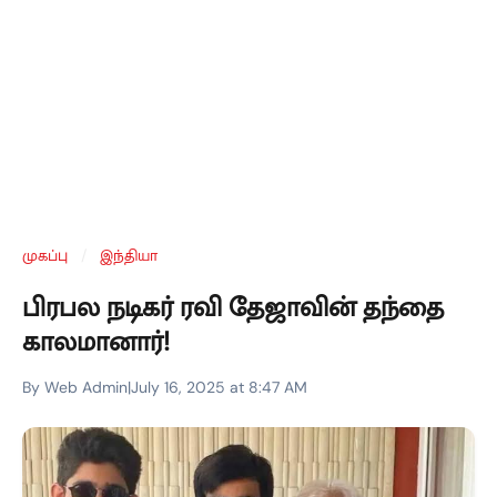
முகப்பு
/
இந்தியா
பிரபல நடிகர் ரவி தேஜாவின் தந்தை
காலமானார்!
By Web Admin
|
July 16, 2025 at 8:47 AM