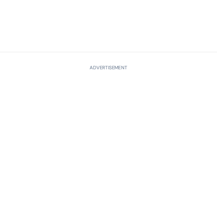
ADVERTISEMENT