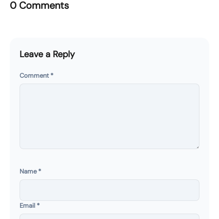
0 Comments
Leave a Reply
Comment
*
Name
*
Email
*