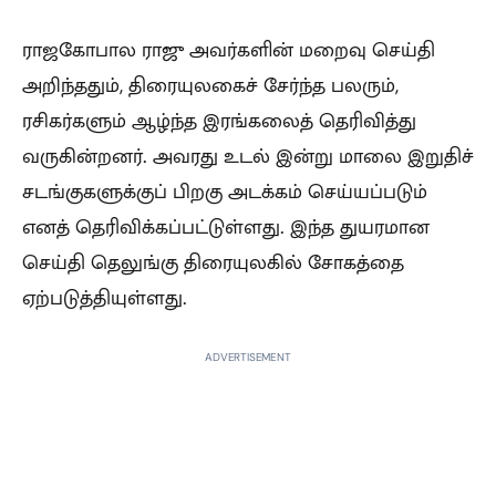
ராஜகோபால ராஜு அவர்களின் மறைவு செய்தி
அறிந்ததும், திரையுலகைச் சேர்ந்த பலரும்,
ரசிகர்களும் ஆழ்ந்த இரங்கலைத் தெரிவித்து
வருகின்றனர். அவரது உடல் இன்று மாலை இறுதிச்
சடங்குகளுக்குப் பிறகு அடக்கம் செய்யப்படும்
எனத் தெரிவிக்கப்பட்டுள்ளது. இந்த துயரமான
செய்தி தெலுங்கு திரையுலகில் சோகத்தை
ஏற்படுத்தியுள்ளது.
ADVERTISEMENT