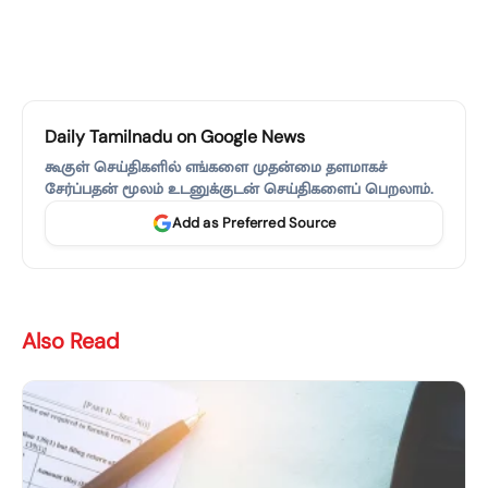
Daily Tamilnadu on Google News
கூகுள் செய்திகளில் எங்களை முதன்மை தளமாகச்
சேர்ப்பதன் மூலம் உடனுக்குடன் செய்திகளைப் பெறலாம்.
Add as Preferred Source
Also Read