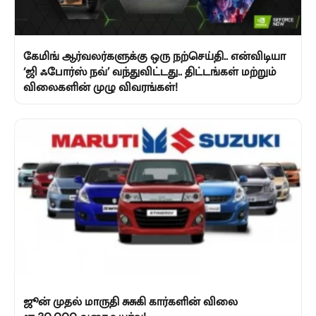
கேமிங் ஆர்வலர்களுக்கு ஒரு நற்செய்தி.. என்விடியா
‘ஜி ஃபோர்ஸ் நவ்’ வந்துவிட்டது.. திட்டங்கள் மற்றும்
விலைகளின் முழு விவரங்கள்!
ஜூன் முதல் மாருதி சுசுகி கார்களின் விலை