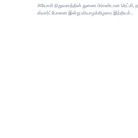
சியோமி நிறுவனத்தின் துணை பிராண்டான ரெட்மி, தனத
ஸ்மார்ட்போனை இன்று வியாழக்கிழமை இந்தியச்...