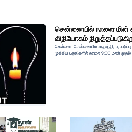
சென்னையில் நாளை மின் தட
விநியோகம் நிறுத்தப்படுக
சென்னை: சென்னையில் மாதாந்திர பராமரிப்
முக்கிய பகுதிகளில் காலை 9:00 மணி முதல் 